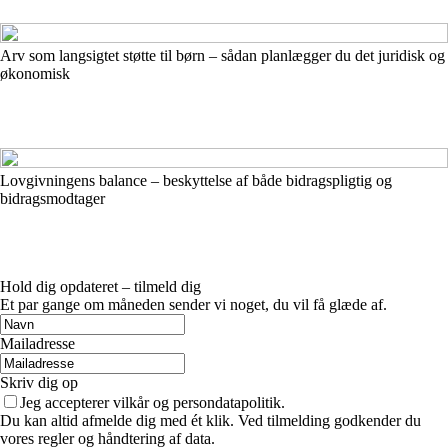
Arv som langsigtet støtte til børn – sådan planlægger du det juridisk og
økonomisk
Lovgivningens balance – beskyttelse af både bidragspligtig og
bidragsmodtager
Hold dig opdateret – tilmeld dig
Et par gange om måneden sender vi noget, du vil få glæde af.
Mailadresse
Skriv dig op
Jeg accepterer vilkår og persondatapolitik.
Du kan altid afmelde dig med ét klik. Ved tilmelding godkender du
vores regler og håndtering af data.