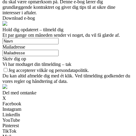
du skal være opmærksom på. Denne e-bog lærer dig
grundlæggende kontraktret og giver dig tips til at sikre dine
interesser i aftaler.
Download e-bog
Hold dig opdateret – tilmeld dig
Et par gange om måneden sender vi noget, du vil få glæde af.
Mailadresse
Skriv dig op
Vi har modtaget din tilmelding – tak
Jeg accepterer vilkår og persondatapolitik.
Du kan altid afmelde dig med ét klik. Ved tilmelding godkender du
vores regler og håndtering af data.
Del med omtanke
X
Facebook
Instagram
LinkedIn
YouTube
Pinterest
TikTok